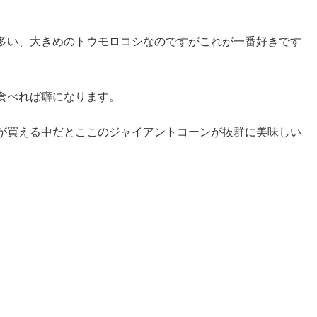
多い、大きめのトウモロコシなのですがこれが一番好きです
食べれば癖になります。
が買える中だとここのジャイアントコーンが抜群に美味しい