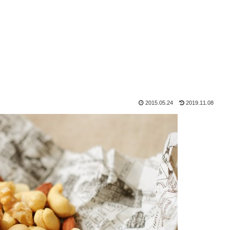
2015.05.24
2019.11.08