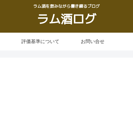
ラム酒を飲みながら書き綴るブログ
ラム酒ログ
評価基準について
お問い合せ