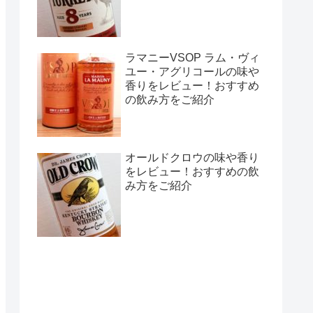
ラマニーVSOP ラム・ヴィ
ユー・アグリコールの味や
香りをレビュー！おすすめ
の飲み方をご紹介
オールドクロウの味や香り
をレビュー！おすすめの飲
み方をご紹介