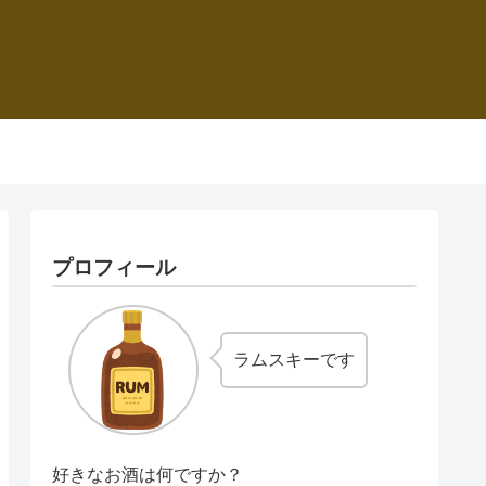
プロフィール
ラムスキーです
好きなお酒は何ですか？