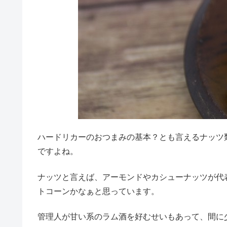
ハードリカーのおつまみの基本？とも言えるナッツ
ですよね。
ナッツと言えば、アーモンドやカシューナッツが代
トコーンかなぁと思っています。
管理人が甘い系のラム酒を好むせいもあって、間に