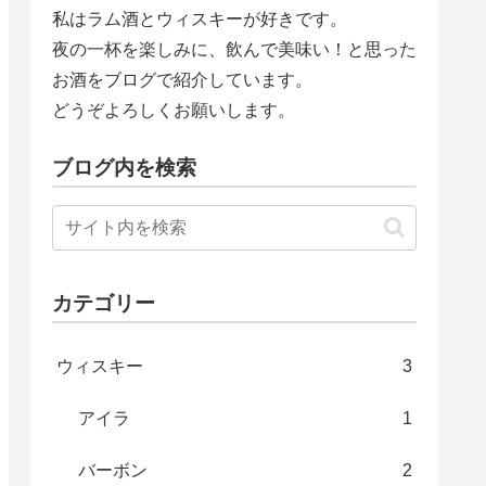
私はラム酒とウィスキーが好きです。
夜の一杯を楽しみに、飲んで美味い！と思った
お酒をブログで紹介しています。
どうぞよろしくお願いします。
ブログ内を検索
カテゴリー
ウィスキー
3
アイラ
1
バーボン
2