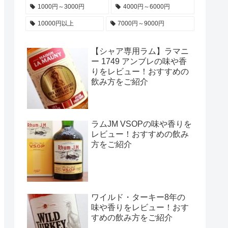
1000円～3000円
4000円～6000円
10000円以上
7000円～9000円
【シャア専用ラム】ラマニ
ー 1749 アンブレの味や香
りをレビュー！おすすめの
飲み方をご紹介
ラムJM VSOPの味や香りを
レビュー！おすすめの飲み
方をご紹介
ワイルド・ターキー8年の
味や香りをレビュー！おす
すめの飲み方をご紹介