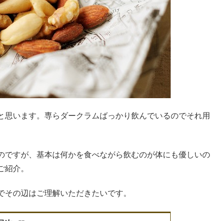
と思います。専らダークラムばっかり飲んでいるのでそれ用
のですが、基本は何かを食べながら飲むのが体にも優しいの
ご紹介。
でその辺はご理解いただきたいです。