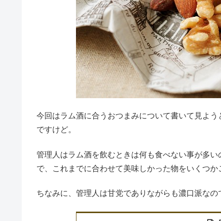
今回はラム酒に合うおつまみについて書いて見よう
ですけど。
管理人はラム酒を飲むときは何も食べない事が多い
で、これまでに合わせて美味しかった物をいくつか
ちなみに、管理人は甘党でありながらも濃口派なの