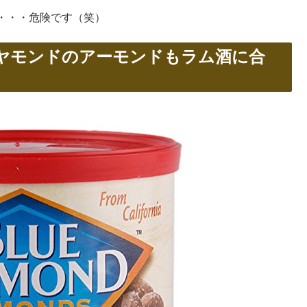
・・・危険です（笑）
ヤモンドのアーモンドもラム酒に合