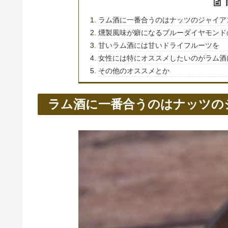
ラム酒に一番合うのはナッツのジャイア
燻製風味が癖になるブルーダイヤモンド
甘いラム酒には甘いドライフルーツを
女性には特にオススメしたいのがラム酒
その他のオススメとか
ラム酒に一番合うのはナッツの