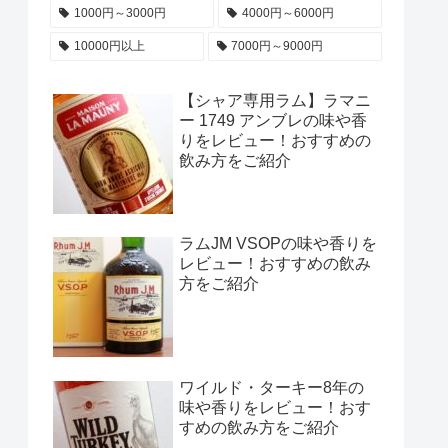
1000円～3000円
4000円～6000円
10000円以上
7000円～9000円
【シャア専用ラム】ラマニ
ー 1749 アンブレの味や香
りをレビュー！おすすめの
飲み方をご紹介
ラムJM VSOPの味や香りを
レビュー！おすすめの飲み
方をご紹介
ワイルド・ターキー8年の
味や香りをレビュー！おす
すめの飲み方をご紹介