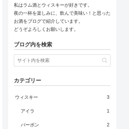
私はラム酒とウィスキーが好きです。
夜の一杯を楽しみに、飲んで美味い！と思った
お酒をブログで紹介しています。
どうぞよろしくお願いします。
ブログ内を検索
カテゴリー
ウィスキー
3
アイラ
1
バーボン
2