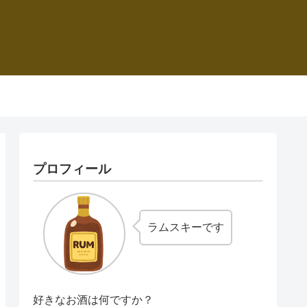
プロフィール
ラムスキーです
好きなお酒は何ですか？