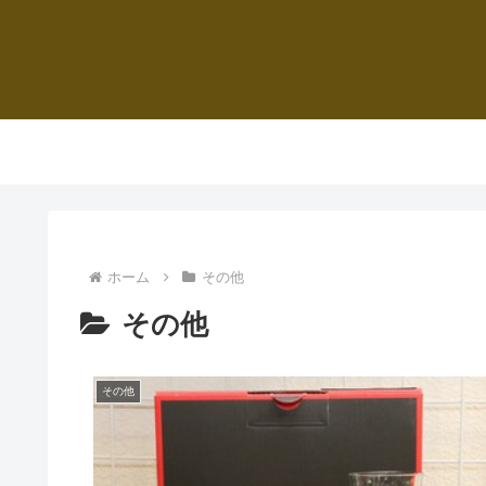
ホーム
その他
その他
その他