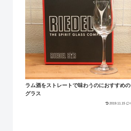
ラム酒をストレートで味わうのにおすすめの
グラス
2019.11.15