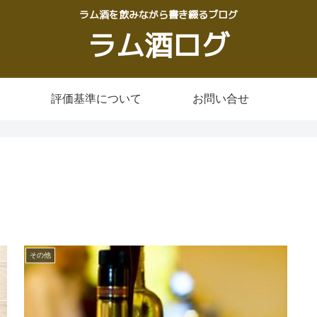
ラム酒を飲みながら書き綴るブログ
ラム酒ログ
評価基準について
お問い合せ
その他