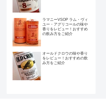
ラマニーVSOP ラム・ヴィ
ユー・アグリコールの味や
香りをレビュー！おすすめ
の飲み方をご紹介
オールドクロウの味や香り
をレビュー！おすすめの飲
み方をご紹介