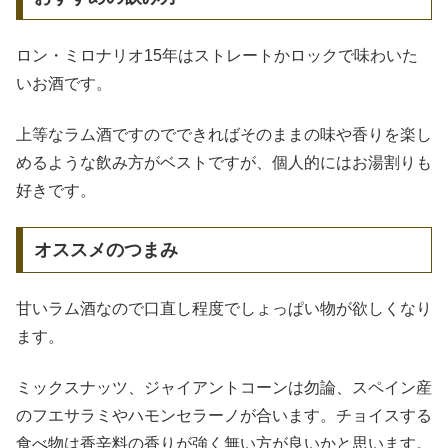
ロン・ミロナリオ15年はストレートかロックで味わいた
いお酒です。
上等なラム酒ですのでできればそのままの味や香りを楽し
めるような飲み方がベストですが、個人的にはお湯割りも
好きです。
オススメのつまみ
甘いラム酒なので口直し程度でしょっぱい物が欲しくなり
ます。
ミックスナッツ、ジャイアントコーンは勿論、スペイン産
のフエサラミやハモンセラーノが合います。チョイスする
食べ物は香辛料の香りが強く無い方が良いかと思います。