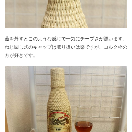
蓋を外すとこのような感じで一気にチープさが漂います。
ねじ回し式のキャップは取り扱いは楽ですが、コルク栓の
方が好きです。