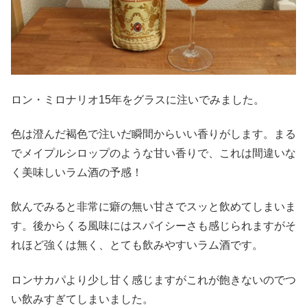
ロン・ミロナリオ15年をグラスに注いでみました。
色は澄んだ褐色で注いだ瞬間からいい香りがします。まる
でメイプルシロップのような甘い香りで、これは間違いな
く美味しいラム酒の予感！
飲んでみると非常に癖の無い甘さでスッと飲めてしまいま
す。後からくる風味にはスパイシーさも感じられますがそ
れほど強くは無く、とても飲みやすいラム酒です。
ロンサカパより少し甘く感じますがこれが飽きないのでつ
い飲みすぎてしまいました。