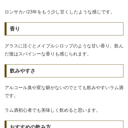
ロンサカパ23年をもう少し甘くしたような感じです。
香り
グラスに注ぐとメイプルシロップのような甘い香り、飲ん
だ後はスパイシーな香りも感じられます。
飲みやすさ
アルコール臭や変な癖がないのでとても飲みやすいラム酒
です。
ラム酒初心者でも美味しく飲めると思います。
おすすめの飲み方