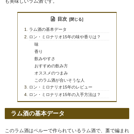
も美味しいラム酒です。
目次
ラム酒の基本データ
ロン・ミロナリオ15年の味や香りは？
味
香り
飲みやすさ
おすすめの飲み方
オススメのつまみ
このラム酒が合いそうな人
ロン・ミロナリオ15年のレビュー
ロン・ミロナリオ15年の入手方法は？
ラム酒の基本データ
このラム酒はペルーで作られているラム酒で、藁で編まれ