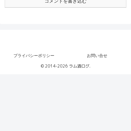
コメントを書き込む
ラム酒ログ
プライバシーポリシー
お問い合せ
© 2014-2026 ラム酒ログ.