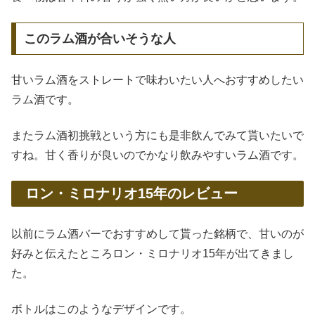
このラム酒が合いそうな人
甘いラム酒をストレートで味わいたい人へおすすめしたい
ラム酒です。
またラム酒初挑戦という方にも是非飲んでみて貰いたいで
すね。甘く香りが良いのでかなり飲みやすいラム酒です。
ロン・ミロナリオ15年のレビュー
以前にラム酒バーでおすすめして貰った銘柄で、甘いのが
好みと伝えたところロン・ミロナリオ15年が出てきまし
た。
ボトルはこのようなデザインです。