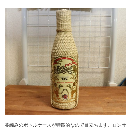
藁編みのボトルケースが特徴的なので目立ちます、ロンサ