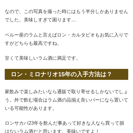
なので、この写真を撮った時にはもう半分しかありません
でした。美味しすぎて困ります…
ペルー産のラムと言えばロン・カルタビオもお気に入りで
すがどちらも最高ですね。
甘くて美味しいラム酒に満足です。
ロン・ミロナリオ15年の入手方法は？
家飲みで楽しみたいなら通販で取り寄せるしかないでしょ
う。外で飲む場合はラム酒の品揃え良いバーになら置いて
いる可能性があります。
ロンサカパ23年を飲んだ事あって好きな人なら買って損
はないラム酒だと思います。美味いですよ！