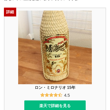
詳細
ロン・ミロナリオ 15年
4.5
楽天で詳細を見る