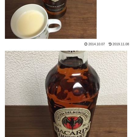
2014.10.07
2019.11.08