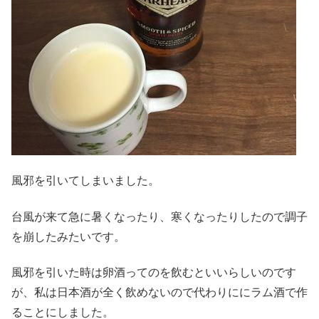
風邪を引いてしまいました。
台風が来て急に暑くなったり、寒くなったりしたので調子
を崩したみたいです。
風邪を引いた時は卵酒ってのを飲むといいらしいのです
が、私は日本酒が全く飲めないので代わりににラム酒で作
ることにしました。