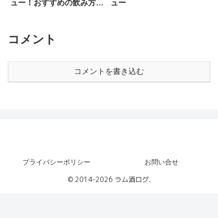
ュー！おすすめの飲み方を
ュー
ご紹介
コメント
コメントを書き込む
ラム酒ログ
プライバシーポリシー
お問い合せ
© 2014-2026 ラム酒ログ.